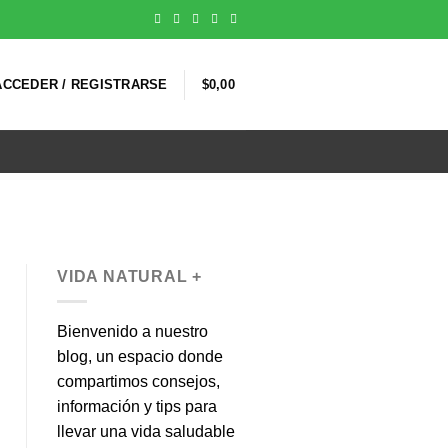
ACCEDER / REGISTRARSE
$
0,00
VIDA NATURAL +
Bienvenido a nuestro
blog, un espacio donde
compartimos consejos,
información y tips para
llevar una vida saludable