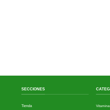
SECCIONES
CATEG
Tienda
Vitamina