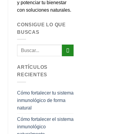
y potenciar tu bienestar
con soluciones naturales.
CONSIGUE LO QUE
BUSCAS
ARTÍCULOS
RECIENTES
Cómo fortalecer tu sistema
inmunológico de forma
natural
Cómo fortalecer el sistema
inmunológico