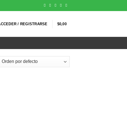
ACCEDER / REGISTRARSE
$
0,00