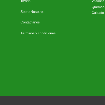
Tienda
Vitamina
Quemado
Sobre Nosotros
Cuidado 
Contáctanos
Términos y condiciones