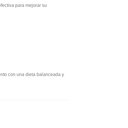
ectiva para mejorar su
nto con una dieta balanceada y