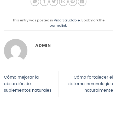
This entry was posted in
Vida Saludable
. Bookmark the
permalink
.
ADMIN
Cómo mejorar la
Cómo fortalecer el
absorción de
sistema inmunológico
suplementos naturales
naturalmente