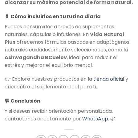
alcanzar su máximo potencial de forma natural.
💊
Cómo incluirlos en tu rutina diaria
Puedes consumirlos a través de suplementos
naturales, cápsulas o infusiones. En
Vida Natural
Plus
ofrecemos fórmulas basadas en adaptógenos
naturales cuidadosamente seleccionados, como la
Ashwagandha BCuelov
, ideal para reducir el
estrés y mejorar el equilibrio mental.
👉 Explora nuestros productos en la
tienda oficial
y
encuentra el suplemento ideal para ti.
💬
Conclusión
Y si deseas recibir orientación personalizada,
contáctanos directamente por
WhatsApp
. 🌿