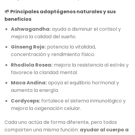
🌱
Principales adaptógenos naturales y sus
beneficios
Ashwagandha:
ayuda a disminuir el cortisol y
mejora la calidad del sueño.
Ginseng Rojo:
potencia la vitalidad,
concentración y rendimiento físico.
Rhodiola Rosea:
mejora la resistencia al estrés y
favorece la claridad mental.
Maca Andina:
apoya el equilibrio hormonal y
aumenta la energía.
Cordyceps:
fortalece el sistema inmunológico y
mejora la oxigenación celular.
Cada uno actúa de forma diferente, pero todos
comparten una misma función:
ayudar al cuerpo a