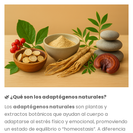
🌿 ¿Qué son los adaptógenos naturales?
Los
adaptógenos naturales
son plantas y
extractos botánicos que ayudan al cuerpo a
adaptarse al estrés físico y emocional, promoviendo
un estado de equilibrio o “homeostasis”. A diferencia