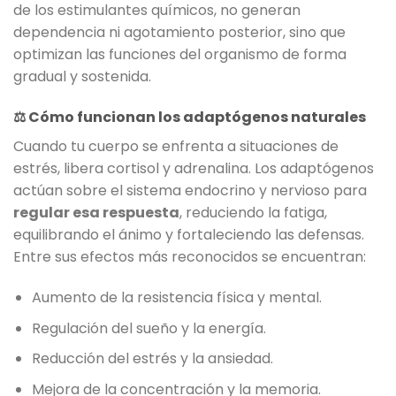
de los estimulantes químicos, no generan
dependencia ni agotamiento posterior, sino que
optimizan las funciones del organismo de forma
gradual y sostenida.
⚖️
Cómo funcionan los adaptógenos naturales
Cuando tu cuerpo se enfrenta a situaciones de
estrés, libera cortisol y adrenalina. Los adaptógenos
actúan sobre el sistema endocrino y nervioso para
regular esa respuesta
, reduciendo la fatiga,
equilibrando el ánimo y fortaleciendo las defensas.
Entre sus efectos más reconocidos se encuentran:
Aumento de la resistencia física y mental.
Regulación del sueño y la energía.
Reducción del estrés y la ansiedad.
Mejora de la concentración y la memoria.