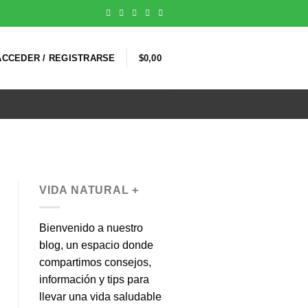
ACCEDER / REGISTRARSE
$
0,00
VIDA NATURAL +
Bienvenido a nuestro
blog, un espacio donde
compartimos consejos,
información y tips para
llevar una vida saludable