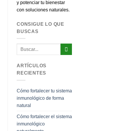
y potenciar tu bienestar
con soluciones naturales.
CONSIGUE LO QUE
BUSCAS
ARTÍCULOS
RECIENTES
Cómo fortalecer tu sistema
inmunológico de forma
natural
Cómo fortalecer el sistema
inmunológico