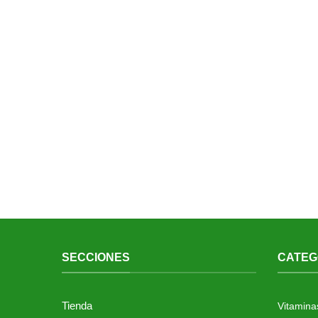
SECCIONES
CATEG
Tienda
Vitamina