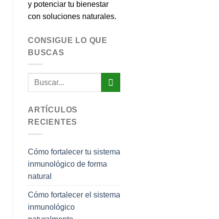
y potenciar tu bienestar
con soluciones naturales.
CONSIGUE LO QUE
BUSCAS
ARTÍCULOS
RECIENTES
Cómo fortalecer tu sistema
inmunológico de forma
natural
Cómo fortalecer el sistema
inmunológico