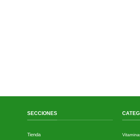
SECCIONES
CATEG
Tienda
Vitamina