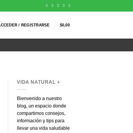
ACCEDER / REGISTRARSE
$
0,00
VIDA NATURAL +
Bienvenido a nuestro
blog, un espacio donde
compartimos consejos,
información y tips para
llevar una vida saludable