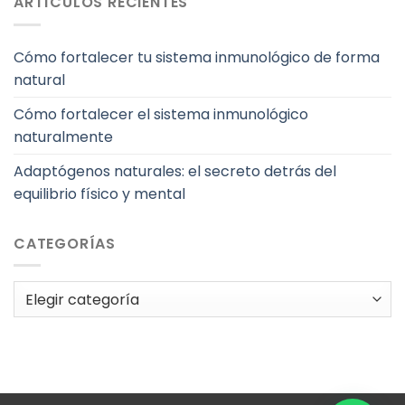
ARTÍCULOS RECIENTES
Cómo fortalecer tu sistema inmunológico de forma
natural
Cómo fortalecer el sistema inmunológico
naturalmente
Adaptógenos naturales: el secreto detrás del
equilibrio físico y mental
CATEGORÍAS
Categorías