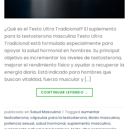
¿Qué es el Testo Ultra Tradicional? El suplemento
para la testosterona masculina Testo Ultra
Tradicional está formulado especialmente para
apoyar la salud hormonal en hombres. Su principal
objetivo es incrementar los niveles de testosterona,
mejorar el rendimiento físico y ayudar a recuperar la
energía diaria. Está indicado para hombres que
buscan vitalidad, fuerza muscular y […]
CONTINUAR LEYENDO
→
publicado en
Salud Masculina
|
Tagged
aumentar
testosterona
,
cápsulas para la testosterona
,
libido masculina
,
potencia sexual
,
salud hormonal
,
suplemento masculino
,