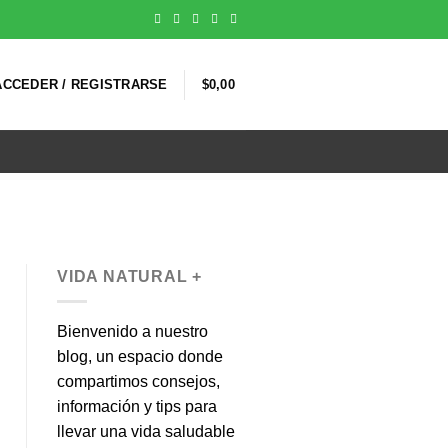
ACCEDER / REGISTRARSE
$
0,00
VIDA NATURAL +
Bienvenido a nuestro
blog, un espacio donde
compartimos consejos,
información y tips para
llevar una vida saludable