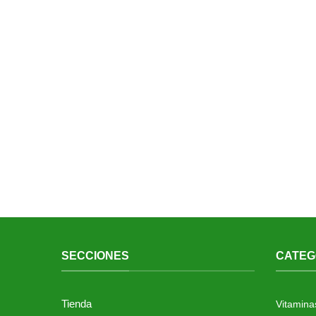
SECCIONES
CATEG
Tienda
Vitamina