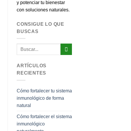
y potenciar tu bienestar
con soluciones naturales.
CONSIGUE LO QUE
BUSCAS
ARTÍCULOS
RECIENTES
Cómo fortalecer tu sistema
inmunológico de forma
natural
Cómo fortalecer el sistema
inmunológico