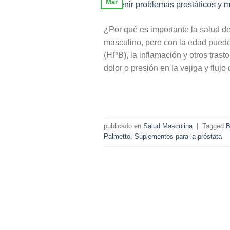
Mar
¿Por qué es importante la salud de 
masculino, pero con la edad puede
(HPB), la inflamación y otros tras
dolor o presión en la vejiga y flujo 
publicado en
Salud Masculina
|
Tagged
B
Palmetto
,
Suplementos para la próstata