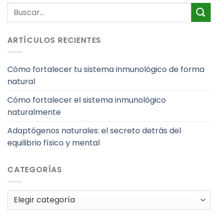
ARTÍCULOS RECIENTES
Cómo fortalecer tu sistema inmunológico de forma
natural
Cómo fortalecer el sistema inmunológico
naturalmente
Adaptógenos naturales: el secreto detrás del
equilibrio físico y mental
CATEGORÍAS
Categorías