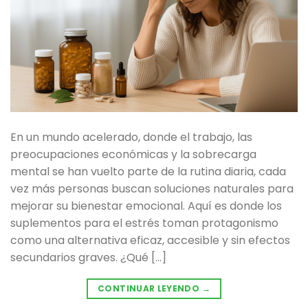
En un mundo acelerado, donde el trabajo, las
preocupaciones económicas y la sobrecarga
mental se han vuelto parte de la rutina diaria, cada
vez más personas buscan soluciones naturales para
mejorar su bienestar emocional. Aquí es donde los
suplementos para el estrés toman protagonismo
como una alternativa eficaz, accesible y sin efectos
secundarios graves. ¿Qué […]
CONTINUAR LEYENDO
→