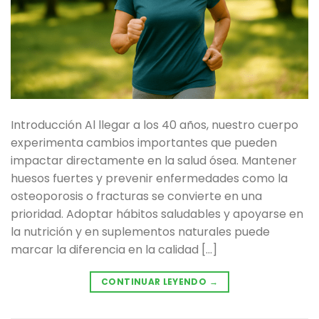
Introducción Al llegar a los 40 años, nuestro cuerpo
experimenta cambios importantes que pueden
impactar directamente en la salud ósea. Mantener
huesos fuertes y prevenir enfermedades como la
osteoporosis o fracturas se convierte en una
prioridad. Adoptar hábitos saludables y apoyarse en
la nutrición y en suplementos naturales puede
marcar la diferencia en la calidad […]
CONTINUAR LEYENDO
→