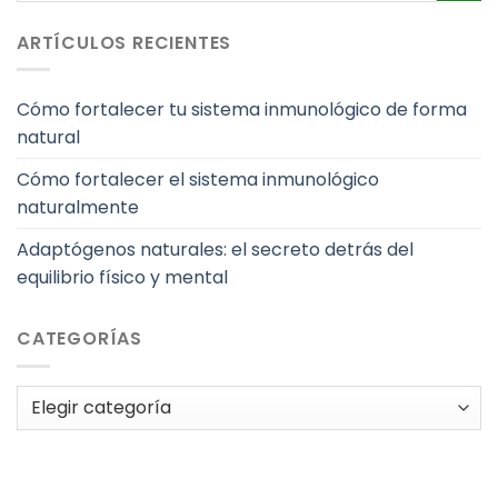
ARTÍCULOS RECIENTES
Cómo fortalecer tu sistema inmunológico de forma
natural
Cómo fortalecer el sistema inmunológico
naturalmente
Adaptógenos naturales: el secreto detrás del
equilibrio físico y mental
CATEGORÍAS
Categorías