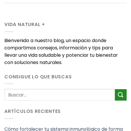
VIDA NATURAL +
Bienvenido a nuestro blog, un espacio donde
compartimos consejos, información y tips para
llevar una vida saludable y potenciar tu bienestar
con soluciones naturales.
CONSIGUE LO QUE BUSCAS
ARTÍCULOS RECIENTES
Cómo fortalecer tu sistema inmunológico de forma