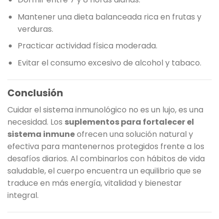
Mantener una dieta balanceada rica en frutas y
verduras.
Practicar actividad física moderada.
Evitar el consumo excesivo de alcohol y tabaco.
Conclusión
Cuidar el sistema inmunológico no es un lujo, es una
necesidad. Los
suplementos para fortalecer el
sistema inmune
ofrecen una solución natural y
efectiva para mantenernos protegidos frente a los
desafíos diarios. Al combinarlos con hábitos de vida
saludable, el cuerpo encuentra un equilibrio que se
traduce en más energía, vitalidad y bienestar
integral.