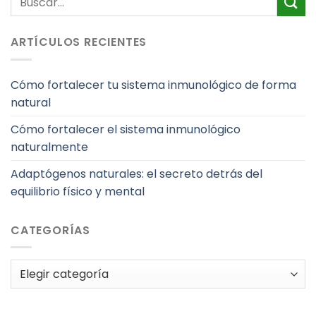
ARTÍCULOS RECIENTES
Cómo fortalecer tu sistema inmunológico de forma
natural
Cómo fortalecer el sistema inmunológico
naturalmente
Adaptógenos naturales: el secreto detrás del
equilibrio físico y mental
CATEGORÍAS
Categorías