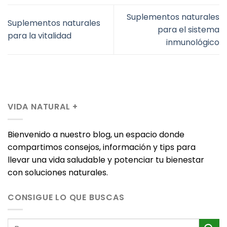
Suplementos naturales
Suplementos naturales
para el sistema
para la vitalidad
inmunológico
VIDA NATURAL +
Bienvenido a nuestro blog, un espacio donde
compartimos consejos, información y tips para
llevar una vida saludable y potenciar tu bienestar
con soluciones naturales.
CONSIGUE LO QUE BUSCAS