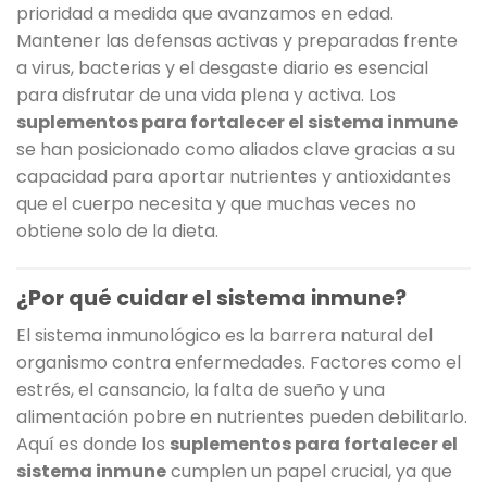
prioridad a medida que avanzamos en edad.
Mantener las defensas activas y preparadas frente
a virus, bacterias y el desgaste diario es esencial
para disfrutar de una vida plena y activa. Los
suplementos para fortalecer el sistema inmune
se han posicionado como aliados clave gracias a su
capacidad para aportar nutrientes y antioxidantes
que el cuerpo necesita y que muchas veces no
obtiene solo de la dieta.
¿Por qué cuidar el sistema inmune?
El sistema inmunológico es la barrera natural del
organismo contra enfermedades. Factores como el
estrés, el cansancio, la falta de sueño y una
alimentación pobre en nutrientes pueden debilitarlo.
Aquí es donde los
suplementos para fortalecer el
sistema inmune
cumplen un papel crucial, ya que