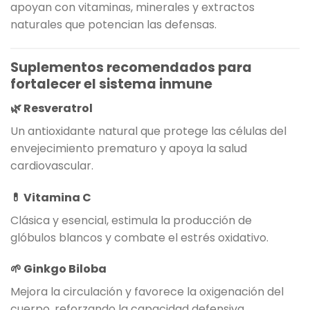
apoyan con vitaminas, minerales y extractos
naturales que potencian las defensas.
Suplementos recomendados para
fortalecer el sistema inmune
🌿 Resveratrol
Un antioxidante natural que protege las células del
envejecimiento prematuro y apoya la salud
cardiovascular.
💊 Vitamina C
Clásica y esencial, estimula la producción de
glóbulos blancos y combate el estrés oxidativo.
🌱 Ginkgo Biloba
Mejora la circulación y favorece la oxigenación del
cuerpo, reforzando la capacidad defensiva.