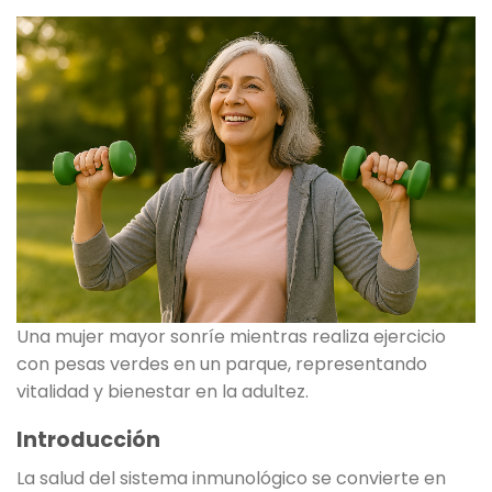
Una mujer mayor sonríe mientras realiza ejercicio
con pesas verdes en un parque, representando
vitalidad y bienestar en la adultez.
Introducción
La salud del sistema inmunológico se convierte en