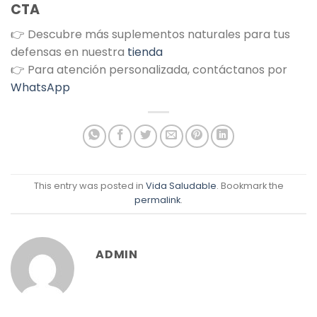
CTA
👉 Descubre más suplementos naturales para tus
defensas en nuestra
tienda
👉 Para atención personalizada, contáctanos por
WhatsApp
This entry was posted in
Vida Saludable
. Bookmark the
permalink
.
ADMIN