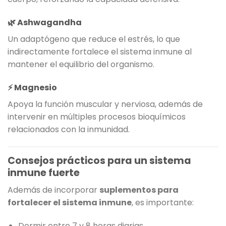
🌿 Ashwagandha
Un adaptógeno que reduce el estrés, lo que
indirectamente fortalece el sistema inmune al
mantener el equilibrio del organismo.
⚡ Magnesio
Apoya la función muscular y nerviosa, además de
intervenir en múltiples procesos bioquímicos
relacionados con la inmunidad.
Consejos prácticos para un sistema
inmune fuerte
Además de incorporar
suplementos para
fortalecer el sistema inmune
, es importante:
Dormir entre 7 y 8 horas diarias.