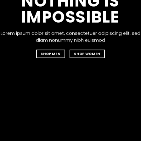
NOTHING IS
IMPOSSIBLE
Lorem ipsum dolor sit amet, consectetuer adipiscing elit, sed
diam nonummy nibh euismod
SHOP MEN
SHOP WOMEN