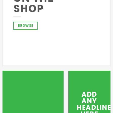
SHOP
BROWSE
ADD
ANY
HEADLINE