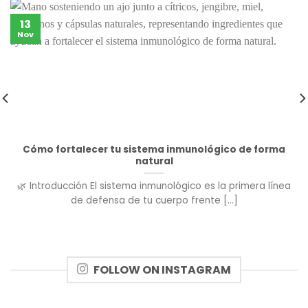
13
Nov
Cómo fortalecer tu sistema inmunológico de forma
natural
🌿 Introducción El sistema inmunológico es la primera línea
de defensa de tu cuerpo frente [...]
FOLLOW ON INSTAGRAM