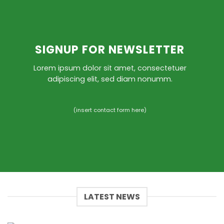
SIGNUP FOR NEWSLETTER
Lorem ipsum dolor sit amet, consectetuer
adipiscing elit, sed diam nonumm.
(insert contact form here)
LATEST NEWS