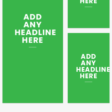
HERE
ADD
ANY
HEADLINE
HERE
ADD
ANY
HEADLINE
HERE