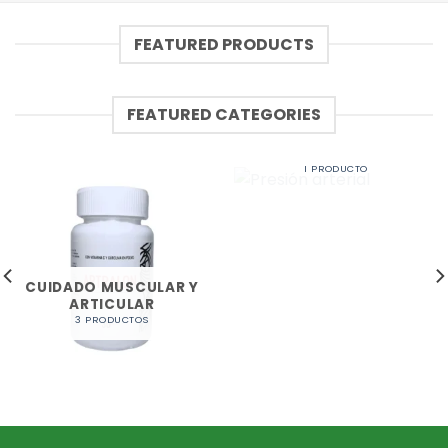
FEATURED PRODUCTS
FEATURED CATEGORIES
PRESIÓN ARTERIAL
1 PRODUCTO
CUIDADO MUSCULAR Y
ARTICULAR
3 PRODUCTOS