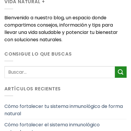
VIDA NATURAL +
Bienvenido a nuestro blog, un espacio donde
compartimos consejos, información y tips para
llevar una vida saludable y potenciar tu bienestar
con soluciones naturales.
CONSIGUE LO QUE BUSCAS
ARTÍCULOS RECIENTES
Cómo fortalecer tu sistema inmunológico de forma
natural
Cómo fortalecer el sistema inmunológico