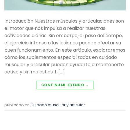
Introducción Nuestros músculos y articulaciones son
el motor que nos impulsa a realizar nuestras
actividades diarias. Sin embargo, el paso del tiempo,
el ejercicio intenso o las lesiones pueden afectar su
buen funcionamiento. En este artículo, exploraremos
cómo los suplementos especializados en cuidado
muscular y articular pueden ayudarte a mantenerte
activo y sin molestias. 1. […]
CONTINUAR LEYENDO
→
publicado en
Cuidado muscular y articular