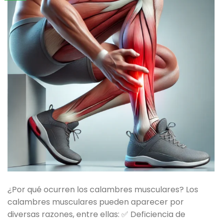
¿Por qué ocurren los calambres musculares? Los
calambres musculares pueden aparecer por
diversas razones, entre ellas: ✅ Deficiencia de