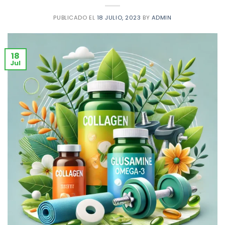
PUBLICADO EL
18 JULIO, 2023
BY
ADMIN
18
Jul