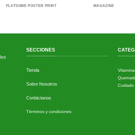
FLATSOME POSTER PRINT
MAGAZINE
SECCIONES
CATEG
Tienda
Vitamina
Quemado
Sobre Nosotros
Cuidado 
Contáctanos
Términos y condiciones