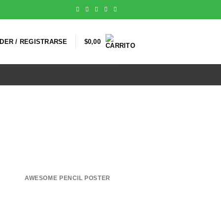
DER / REGISTRARSE
$
0,00
AWESOME PENCIL POSTER