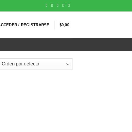
ACCEDER / REGISTRARSE
$
0,00