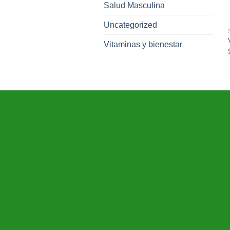
Salud Masculina
Uncategorized
Vitaminas y bienestar