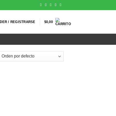
DER / REGISTRARSE
$
0,00